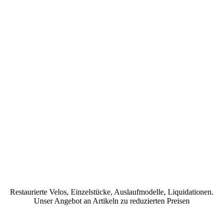
Restaurierte Velos, Einzelstücke, Auslaufmodelle, Liquidationen.
Unser Angebot an Artikeln zu reduzierten Preisen