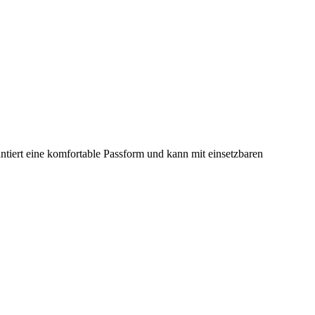
tiert eine komfortable Passform und kann mit einsetzbaren