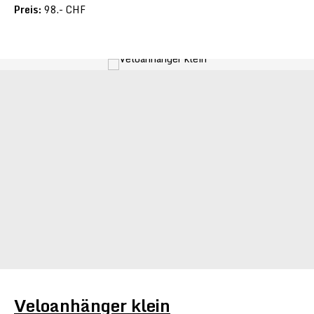
Preis:
98.- CHF
Veloanhänger klein