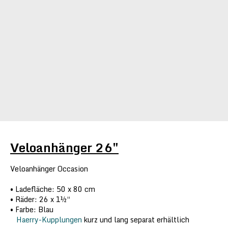
Veloanhänger 26″
Veloanhänger Occasion
Ladefläche: 50 x 80 cm
Räder: 26 x 1½“
Farbe: Blau
Haerry-Kupplungen
kurz und lang separat erhältlich