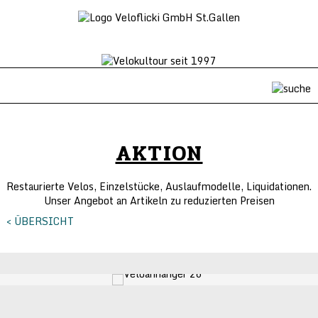
AKTION
Restaurierte Velos, Einzelstücke, Auslaufmodelle, Liquidationen.
Unser Angebot an Artikeln zu reduzierten Preisen
< ÜBERSICHT