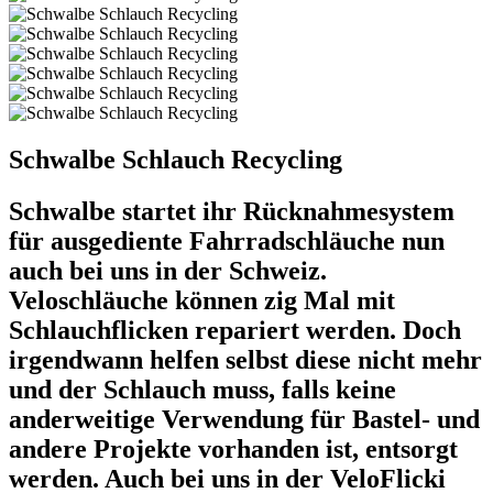
Schwalbe Schlauch Recycling
Schwalbe startet ihr Rücknahmesystem
für ausgediente Fahrradschläuche nun
auch bei uns in der Schweiz.
Veloschläuche können zig Mal mit
Schlauchflicken repariert werden. Doch
irgendwann helfen selbst diese nicht mehr
und der Schlauch muss, falls keine
anderweitige Verwendung für Bastel- und
andere Projekte vorhanden ist, entsorgt
werden. Auch bei uns in der VeloFlicki