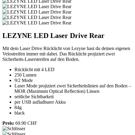
LEZYNE LED Laser Drive Rear
Mit dem Laser Drive Rücklicht von Lezyne hast du deinen eigenen
Velostreifen immer mit dabei. Das Rücklicht pro­ji­zie­rt zwei
Sicherheits-Laserstreifen auf den Boden.
Rücklicht mit 4 LED
250 Lumen
9/2 Mode
Laser Mode projiziert zwei Sicherheitslinien auf den Boden –
MOR (Maximum Optical Reflection) Linsen
seitliche Sichtbarkeit
per USB aufladbarer Akku
84g
black
Preis:
69.90 CHF