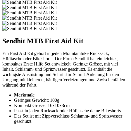
Sendhit MTB First Aid Kit
Ein First Aid Kit gehört in jeden Mountainbike Rucksack,
Hüfttasche oder Bikeshorts. Der Firma Sendhit hat ein leichtes,
kompaktes Erste Hilfe Set entwickelt. Geringe Grösse, mit viel
Inhalt, Schlamm- und Spritzwasser geschützt. Es enthält die
wichtigste Ausrüstung und Schritt-für-Schritt-Anleitung für den
Umgang mit kleineren, häufigen Verletzungen und Zwischenfällen
während der Fahrt.
Merkmale
Geringes Gewicht: 100g
Kompakt Grösse: 16x10x3cm
Passt in jeden Rucksack oder Hüfttasche deine Bikeshorts
Das Set ist mit Zippverschluss Schlamm- und Spritzwasser
geschützt