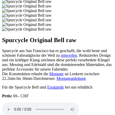
Spurcycle Original Bell raw
Spurcycle aus San Francisco hat es geschafft, die wohl beste und
schönste Fahrradglocke der Welt zu
entwerfen
. Reduziertes Design
und ein kräftiger Klang zeichnen diese perfekt verarbeitete Klingel
aus. Messing und Edelstahl sind die dominierenden Materialien, das
perfekte Accessoire für unsere Fahrräder.
Die Konstruktion erlaubt die
Montage
an Lenkern zwischen
22.2mm bis 36mm Durchmesser.
Montageanleitung
Für die Spurcycle Bell sind
Ersatzteile
bei uns erhältlich
Preis:
69.- CHF