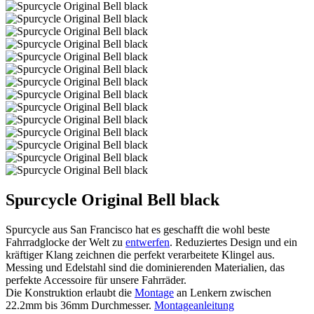
Spurcycle Original Bell black
Spurcycle aus San Francisco hat es geschafft die wohl beste
Fahrradglocke der Welt zu
entwerfen
. Reduziertes Design und ein
kräftiger Klang zeichnen die perfekt verarbeitete Klingel aus.
Messing und Edelstahl sind die dominierenden Materialien, das
perfekte Accessoire für unsere Fahrräder.
Die Konstruktion erlaubt die
Montage
an Lenkern zwischen
22.2mm bis 36mm Durchmesser.
Montageanleitung