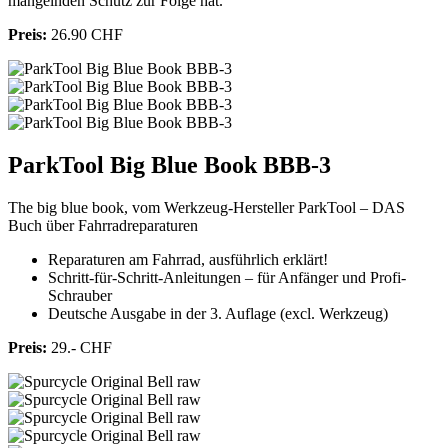
mangelnden Schutz zur Folge hat.
Preis:
26.90 CHF
ParkTool Big Blue Book BBB-3
The big blue book, vom Werkzeug-Hersteller ParkTool – DAS
Buch über Fahrradreparaturen
Reparaturen am Fahrrad, ausführlich erklärt!
Schritt-für-Schritt-Anleitungen – für Anfänger und Profi-
Schrauber
Deutsche Ausgabe in der 3. Auflage (excl. Werkzeug)
Preis:
29.- CHF