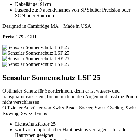
Kabellänge: 91cm
Passend zu: Nabendynamos von SP Shutter Precision oder
SON oder Shimano
Designed in Cambridge MA – Made in USA
Preis:
179.- CHF
Sensolar Sonnenschutz LSF 25
Optimaler Schutz für SportlerInnen, denn er ist wasser- und
transpirationsresistent, brennt nicht in den Augen und lässt die Poren
nicht verschliessen.
Offizieller Ausrüster von Swiss Beach Soccer, Swiss Cycling, Swiss
Rowing, Swiss Tennis
Lichtschutzfaktor 25
wird von empfindlicher Haut bestens vertragen – für alle
Hauttypen geeignet