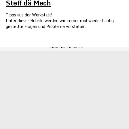
Steff dä Mech
Tipps aus der Werkstatt!
Unter dieser Rubrik, werden wir immer mal wieder häufig
gestellte Fragen und Probleme vorstellen.