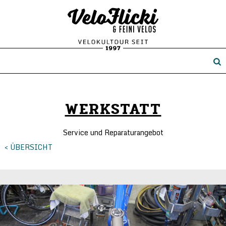
WERKSTATT
Service und Reparaturangebot
< ÜBERSICHT