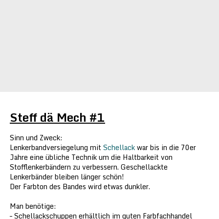
Steff dä Mech #1
Sinn und Zweck:
Lenkerbandversiegelung mit
Schellack
war bis in die 70er
Jahre eine übliche Technik um die Haltbarkeit von
Stofflenkerbändern zu verbessern. Geschellackte
Lenkerbänder bleiben länger schön!
Der Farbton des Bandes wird etwas dunkler.
Man benötige:
– Schellackschuppen erhältlich im guten Farbfachhandel