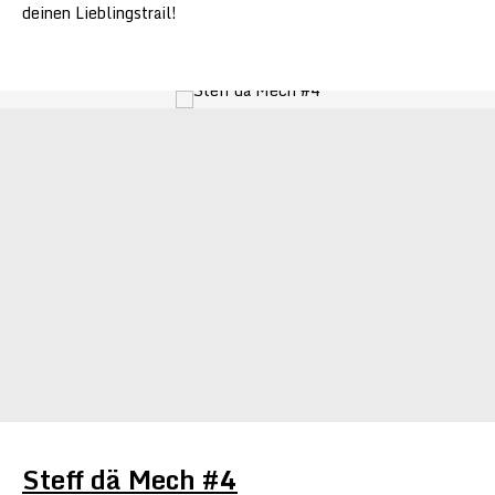
deinen Lieblingstrail!
Steff dä Mech #4