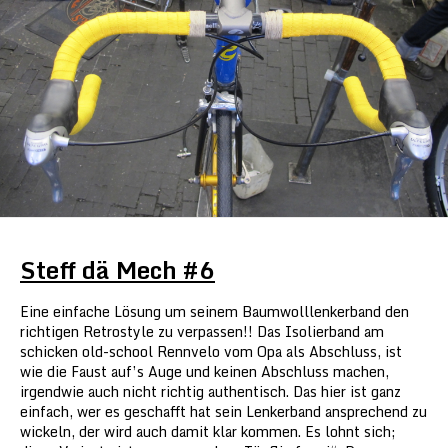
Steff dä Mech #6
Eine einfache Lösung um seinem Baumwolllenkerband den
richtigen Retrostyle zu verpassen!! Das Isolierband am
schicken old-school Rennvelo vom Opa als Abschluss, ist
wie die Faust auf’s Auge und keinen Abschluss machen,
irgendwie auch nicht richtig authentisch. Das hier ist ganz
einfach, wer es geschafft hat sein Lenkerband ansprechend zu
wickeln, der wird auch damit klar kommen. Es lohnt sich;