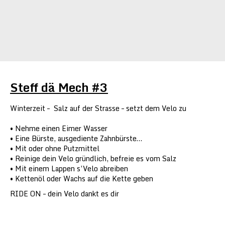
Steff dä Mech #3
Winterzeit – Salz auf der Strasse – setzt dem Velo zu
Nehme einen Eimer Wasser
Eine Bürste, ausgediente Zahnbürste…
Mit oder ohne Putzmittel
Reinige dein Velo gründlich, befreie es vom Salz
Mit einem Lappen s’Velo abreiben
Kettenöl oder Wachs auf die Kette geben
RIDE ON – dein Velo dankt es dir