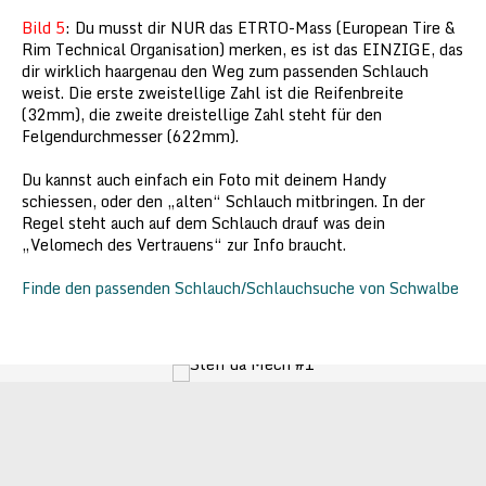
Bild 5
: Du musst dir NUR das ETRTO-Mass (European Tire &
Rim Technical Organisation) merken, es ist das EINZIGE, das
dir wirklich haargenau den Weg zum passenden Schlauch
weist. Die erste zweistellige Zahl ist die Reifenbreite
(32mm), die zweite dreistellige Zahl steht für den
Felgendurchmesser (622mm).
Du kannst auch einfach ein Foto mit deinem Handy
schiessen, oder den „alten“ Schlauch mitbringen. In der
Regel steht auch auf dem Schlauch drauf was dein
„Velomech des Vertrauens“ zur Info braucht.
Finde den passenden Schlauch/Schlauchsuche von Schwalbe