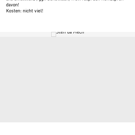
davon!
Kosten: nicht viel!