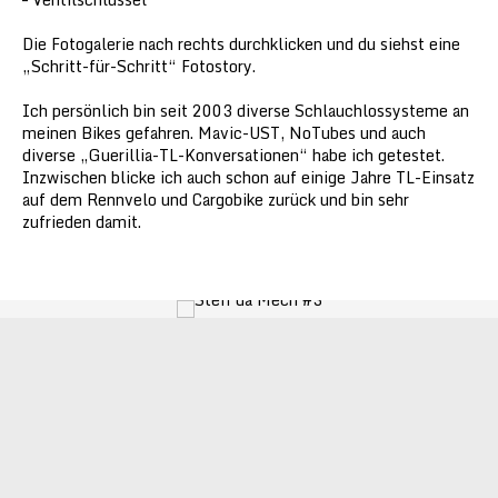
Die Fotogalerie nach rechts durchklicken und du siehst eine
„Schritt-für-Schritt“ Fotostory.
Ich persönlich bin seit 2003 diverse Schlauchlossysteme an
meinen Bikes gefahren. Mavic-UST, NoTubes und auch
diverse „Guerillia-TL-Konversationen“ habe ich getestet.
Inzwischen blicke ich auch schon auf einige Jahre TL-Einsatz
auf dem Rennvelo und Cargobike zurück und bin sehr
zufrieden damit.