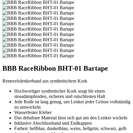
BBB RaceRibbon BHT-01 Bartape
Rennvelolenkerband aus synthetischem Kork
Hochwertiger synthetischer Kork sorgt für einen
stossdämpfenden, sicheren und rutschfesten Halt
Jede Rolle ist lang genug, um Lenker jeder Grösse vollständig
zu umwickeln
Wasserfester Kleber
Das dehnbare Material lässt sich gut um den Lenker wickeln
Inklusive Abschlussband und Endkappen
Farben: hellblau, dunkelblau, weiss, hellgrün, schwarz, gelb