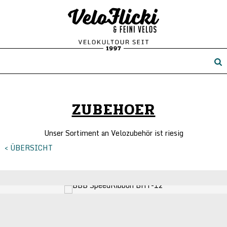
ZUBEHOER
Unser Sortiment an Velozubehör ist riesig
< ÜBERSICHT