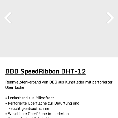
BBB SpeedRibbon BHT-12
Rennvelolenkerband von BBB aus Kunstleder mit perforierter
Oberfläche
Lenkerband aus Mikrofaser
Perforierte Oberfläche zur Belüftung und
Feuchtigkeitsaufnahme
Waschbare Oberfläche im Lederlook