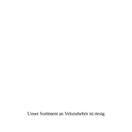
Unser Sortiment an Velozubehör ist riesig