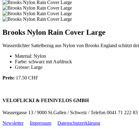
Brooks Nylon Rain Cover Large
Wasserdichter Sattelbezug aus Nylon von Brooks England schützt dei
Material: Nylon
Farbe: schwarz mit Aufdruck
Grösse: Large
Preis:
17.50 CHF
VELOFLICKI & FEINIVELOS GMBH
Wassergasse 13 / 9000 St.Gallen / Schweiz / Telefon 0041 71 222 83
Newsletter
Impressum
Datenschutzerklärung