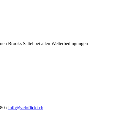
nen Brooks Sattel bei allen Wetterbedingungen
 80 /
info@veloflicki.ch