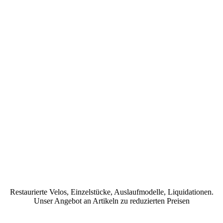
Restaurierte Velos, Einzelstücke, Auslaufmodelle, Liquidationen.
Unser Angebot an Artikeln zu reduzierten Preisen