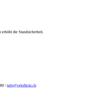
erhöht die Standsicherheit.
 80 /
info@veloflicki.ch