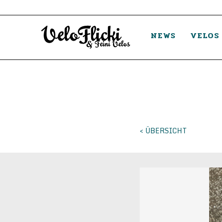
NEWS
VELOS
< ÜBERSICHT