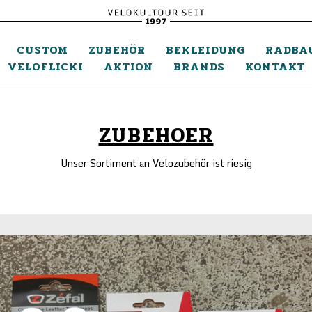
CUSTOM
ZUBEHÖR
BEKLEIDUNG
RADBA
VELOFLICKI
AKTION
BRANDS
KONTAKT
ZUBEHOER
Unser Sortiment an Velozubehör ist riesig