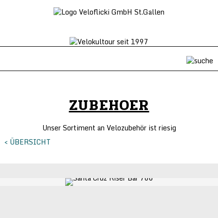
ZUBEHOER
Unser Sortiment an Velozubehör ist riesig
< ÜBERSICHT