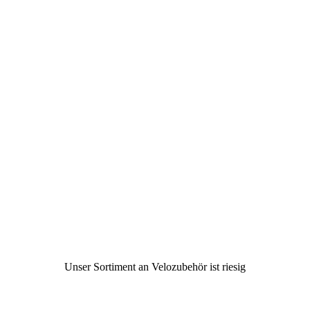
Unser Sortiment an Velozubehör ist riesig