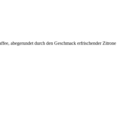
fee, abegerundet durch den Geschmack erfrischender Zitrone