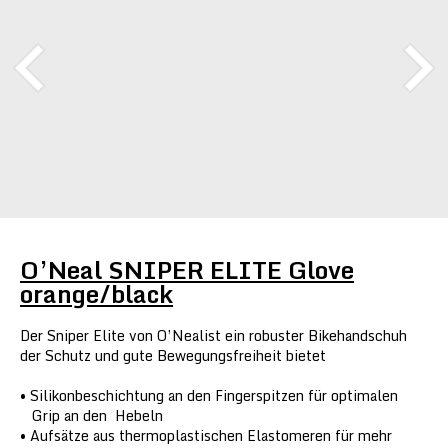
O’Neal SNIPER ELITE Glove
orange/black
Der Sniper Elite von O’Nealist ein robuster Bikehandschuh
der Schutz und gute Bewegungsfreiheit bietet
Silikonbeschichtung an den Fingerspitzen für optimalen
Grip an den Hebeln
Aufsätze aus thermoplastischen Elastomeren für mehr