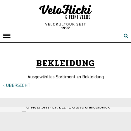
BEKLEIDUNG
Ausgewähltes Sortiment an Bekleidung
< ÜBERSICHT