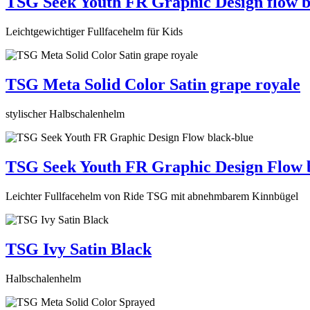
TSG Seek Youth FR Graphic Design flow b
Leichtgewichtiger Fullfacehelm für Kids
TSG Meta Solid Color Satin grape royale
stylischer Halbschalenhelm
TSG Seek Youth FR Graphic Design Flow 
Leichter Fullfacehelm von Ride TSG mit abnehmbarem Kinnbügel
TSG Ivy Satin Black
Halbschalenhelm