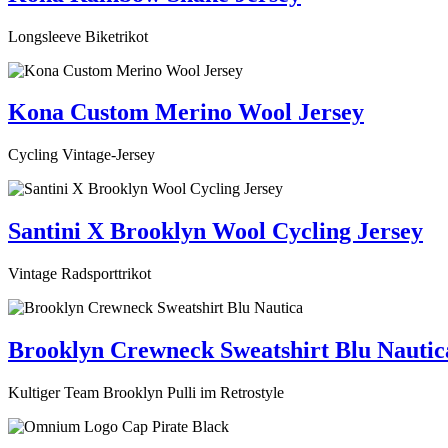
Longsleeve Biketrikot
Kona Custom Merino Wool Jersey
Cycling Vintage-Jersey
Santini X Brooklyn Wool Cycling Jersey
Vintage Radsporttrikot
Brooklyn Crewneck Sweatshirt Blu Nautic
Kultiger Team Brooklyn Pulli im Retrostyle