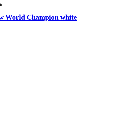
w World Champion white