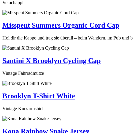
Velochäppli
Misspent Summers Organic Cord Cap
Hol dir die Kappe und trag sie überall – beim Wandern, im Pub und 
Santini X Brooklyn Cycling Cap
Vintage Fahrradmütze
Brooklyn T-Shirt White
Vintage Kurzarmshirt
Kona Rainbow Snake Jersey