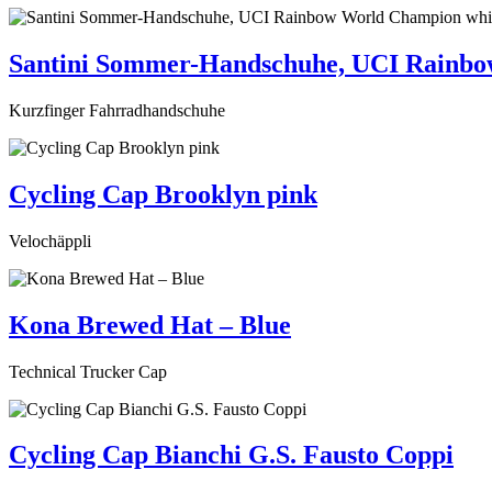
Santini Sommer-Handschuhe, UCI Rainbo
Kurzfinger Fahrradhandschuhe
Cycling Cap Brooklyn pink
Velochäppli
Kona Brewed Hat – Blue
Technical Trucker Cap
Cycling Cap Bianchi G.S. Fausto Coppi