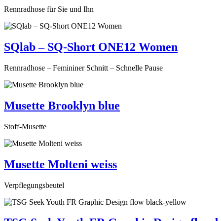
Rennradhose für Sie und Ihn
SQlab – SQ-Short ONE12 Women
Rennradhose – Femininer Schnitt – Schnelle Pause
Musette Brooklyn blue
Stoff-Musette
Musette Molteni weiss
Verpflegungsbeutel