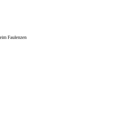
beim Faulenzen