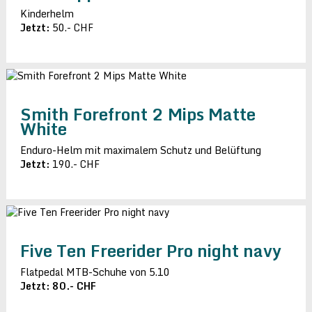
Kinderhelm
Jetzt:
50.- CHF
Smith Forefront 2 Mips Matte
White
Enduro-Helm mit maximalem Schutz und Belüftung
Jetzt:
190.- CHF
Five Ten Freerider Pro night navy
Flatpedal MTB-Schuhe von 5.10
Jetzt: 80.- CHF