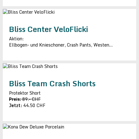
Bliss Center VeloFlicki
Aktion:
Ellbogen- und Knieschoner, Crash Pants, Westen…
Bliss Team Crash Shorts
Protektor Short
Preis:
89.- CHF
Jetzt:
44.50 CHF