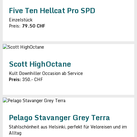
Five Ten Hellcat Pro SPD
Einzelstück
Preis:
79.50 CHF
Scott HighOctane
Kult Downhiller Occasion ab Service
Preis:
350.- CHF
Pelago Stavanger Grey Terra
Stahlschönheit aus Helsinki, perfekt für Veloreisen und im
Alltag