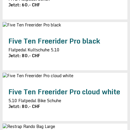
Jetzt: 60.- CHF
Five Ten Freerider Pro black
Flatpedal Kultschuhe 5.10
Jetzt: 80.- CHF
Five Ten Freerider Pro cloud white
5.10 Flatpedal Bike Schuhe
Jetzt: 80.- CHF