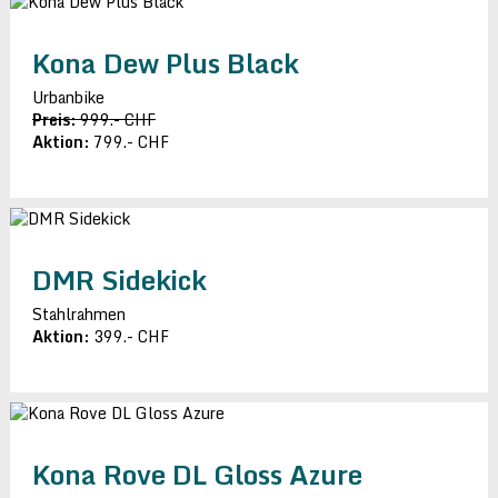
Kona Dew Plus Black
Urbanbike
Preis:
999.- CHF
Aktion:
799.- CHF
DMR Sidekick
Stahlrahmen
Aktion:
399.- CHF
Kona Rove DL Gloss Azure