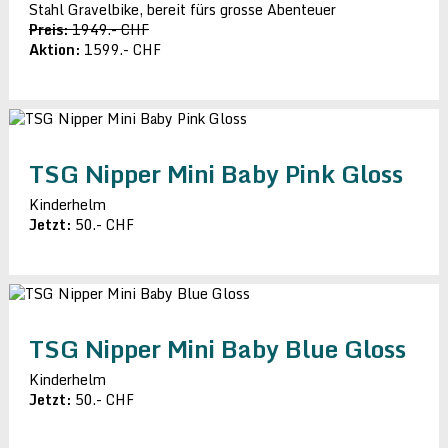
Stahl Gravelbike, bereit fürs grosse Abenteuer
Preis:
1949.- CHF
Aktion:
1599.- CHF
TSG Nipper Mini Baby Pink Gloss
Kinderhelm
Jetzt:
50.- CHF
TSG Nipper Mini Baby Blue Gloss
Kinderhelm
Jetzt:
50.- CHF