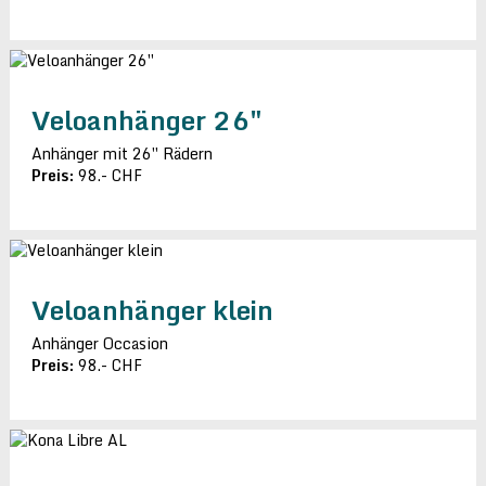
Veloanhänger 26″
Anhänger mit 26″ Rädern
Preis:
98.- CHF
Veloanhänger klein
Anhänger Occasion
Preis:
98.- CHF