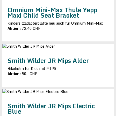
Omnium Mini-Max Thule Yepp
Maxi Child Seat Bracket
Kindersitzadapterplatte neu auch für Omnium Mini-Max
Aktion:
72.40 CHF
Smith Wilder JR Mips Alder
Bikehelm für Kids mit MIPS
Aktion:
50.- CHF
Smith Wilder JR Mips Electric
Blue