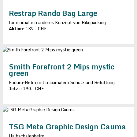
Restrap Rando Bag Large
für einmal ein anderes Konzept von Bikepacking
Aktion
: 189.- CHF
Smith Forefront 2 Mips mystic
green
Enduro-Helm mit maximalem Schutz und Belüftung
Jetzt:
190.- CHF
TSG Meta Graphic Design Cauma
Halbschalenhelm