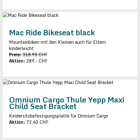
Mac Ride Bikeseat black
Mountainbiken mit den Kleinen auch für Eltern
kinderleicht
Preis:
318.90 CHF
Aktion:
289.- CHF
Omnium Cargo Thule Yepp Maxi
Child Seat Bracket
Kindersitzbefestigungsplatte für Omnium Cargo
Aktion:
72.40 CHF