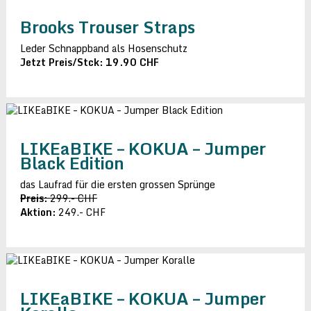
Brooks Trouser Straps
Leder Schnappband als Hosenschutz
Jetzt Preis/Stck: 19.90 CHF
LIKEaBIKE – KOKUA – Jumper
Black Edition
das Laufrad für die ersten grossen Sprünge
Preis:
299.- CHF
Aktion:
249.- CHF
LIKEaBIKE – KOKUA – Jumper