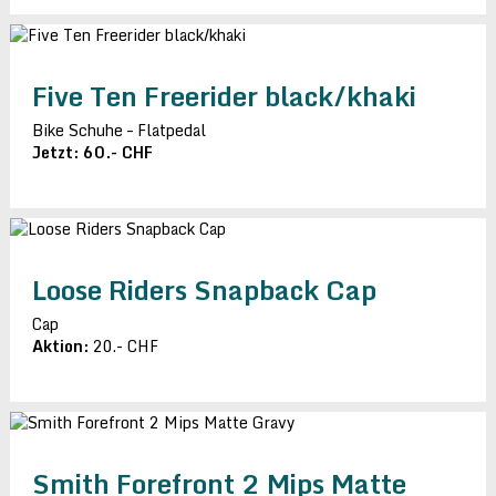
Five Ten Freerider black/khaki
Bike Schuhe – Flatpedal
Jetzt: 60.- CHF
Loose Riders Snapback Cap
Cap
Aktion:
20.- CHF
Smith Forefront 2 Mips Matte