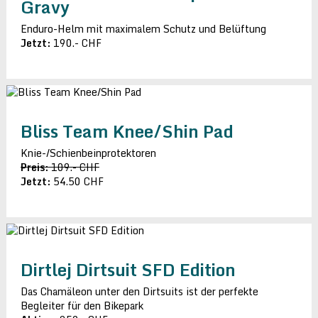
Gravy
Enduro-Helm mit maximalem Schutz und Belüftung
Jetzt:
190.- CHF
Bliss Team Knee/Shin Pad
Knie-/Schienbeinprotektoren
Preis:
109.- CHF
Jetzt:
54.50 CHF
Dirtlej Dirtsuit SFD Edition
Das Chamäleon unter den Dirtsuits ist der perfekte
Begleiter für den Bikepark