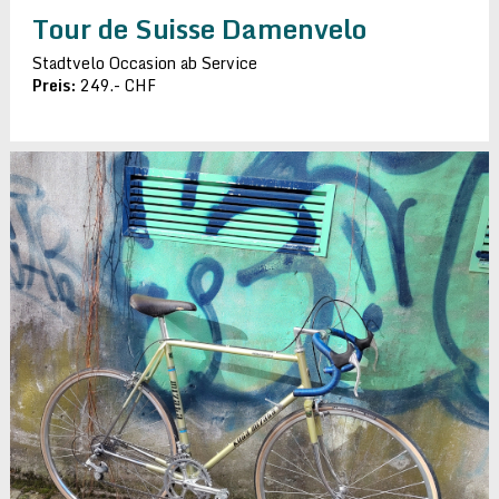
Tour de Suisse Damenvelo
Stadtvelo Occasion ab Service
Preis:
249.- CHF