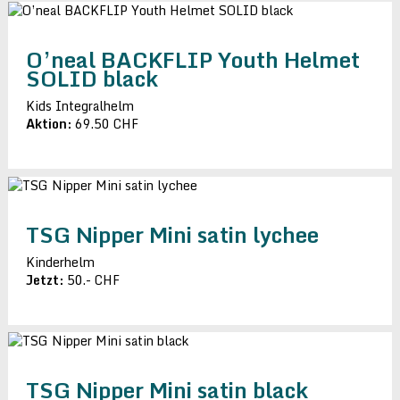
O’neal BACKFLIP Youth Helmet
SOLID black
Kids Integralhelm
Aktion:
69.50 CHF
TSG Nipper Mini satin lychee
Kinderhelm
Jetzt:
50.- CHF
TSG Nipper Mini satin black