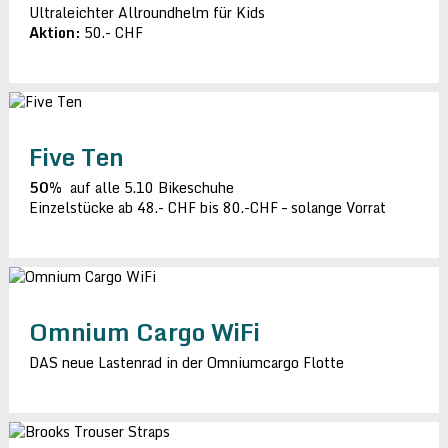
Ultraleichter Allroundhelm für Kids
Aktion:
50.- CHF
Five Ten
50%
auf alle 5.10 Bikeschuhe
Einzelstücke ab 48.- CHF bis 80.-CHF – solange Vorrat
Omnium Cargo WiFi
DAS neue Lastenrad in der Omniumcargo Flotte