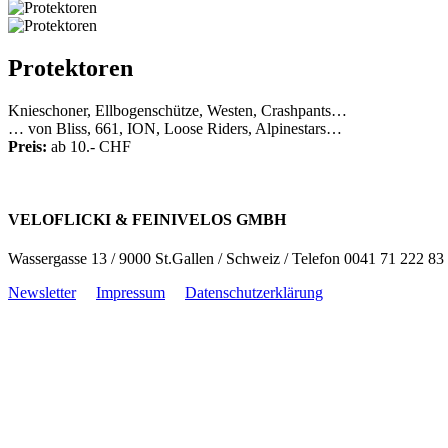
Protektoren
Knieschoner, Ellbogenschütze, Westen, Crashpants…
… von Bliss, 661, ION, Loose Riders, Alpinestars…
Preis:
ab 10.- CHF
VELOFLICKI & FEINIVELOS GMBH
Wassergasse 13 / 9000 St.Gallen / Schweiz / Telefon 0041 71 222 83
Newsletter
Impressum
Datenschutzerklärung