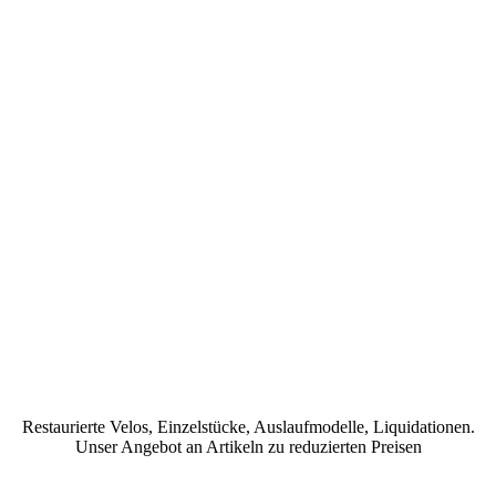
Restaurierte Velos, Einzelstücke, Auslaufmodelle, Liquidationen.
Unser Angebot an Artikeln zu reduzierten Preisen