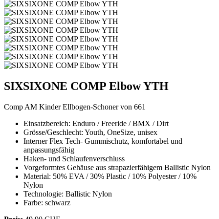
SIXSIXONE COMP Elbow YTH
Comp AM Kinder Ellbogen-Schoner von 661
Einsatzbereich: Enduro / Freeride / BMX / Dirt
Grösse/Geschlecht: Youth, OneSize, unisex
Interner Flex Tech- Gummischutz, komfortabel und
anpassungsfähig
Haken- und Schlaufenverschluss
Vorgeformtes Gehäuse aus strapazierfähigem Ballistic Nylon
Material: 50% EVA / 30% Plastic / 10% Polyester / 10%
Nylon
Technologie: Ballistic Nylon
Farbe: schwarz