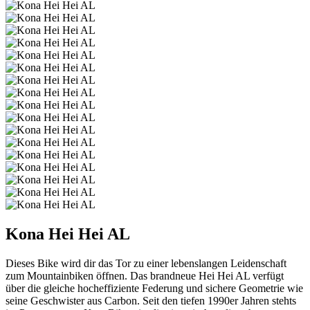
Kona Hei Hei AL
Dieses Bike wird dir das Tor zu einer lebenslangen Leidenschaft
zum Mountainbiken öffnen. Das brandneue Hei Hei AL verfügt
über die gleiche hocheffiziente Federung und sichere Geometrie wie
seine Geschwister aus Carbon. Seit den tiefen 1990er Jahren stehts