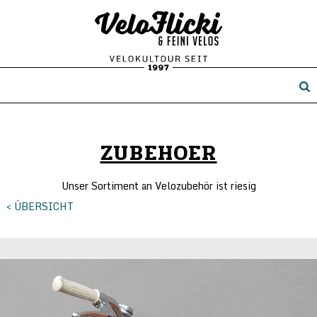
ZUBEHOER
Unser Sortiment an Velozubehör ist riesig
< ÜBERSICHT