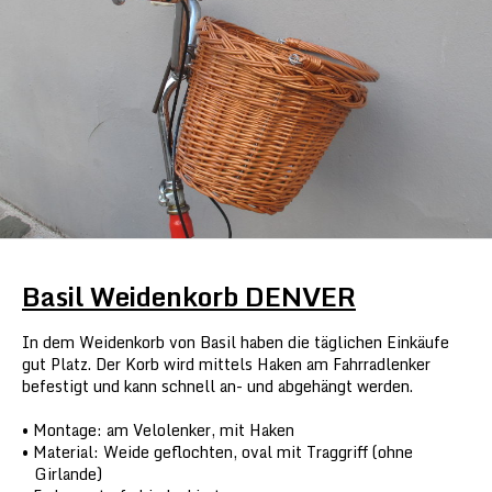
Basil Weidenkorb DENVER
In dem Weidenkorb von Basil haben die täglichen Einkäufe
gut Platz. Der Korb wird mittels Haken am Fahrradlenker
befestigt und kann schnell an- und abgehängt werden.
Montage: am Velolenker, mit Haken
Material: Weide geflochten, oval mit Traggriff (ohne
Girlande)