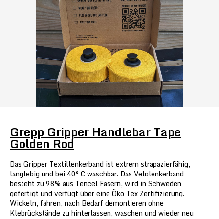
Grepp Gripper Handlebar Tape
Golden Rod
Das Gripper Textillenkerband ist extrem strapazierfähig,
langlebig und bei 40° C waschbar. Das Velolenkerband
besteht zu 98% aus Tencel Fasern, wird in Schweden
gefertigt und verfügt über eine Öko Tex Zertifizierung.
Wickeln, fahren, nach Bedarf demontieren ohne
Klebrückstände zu hinterlassen, waschen und wieder neu