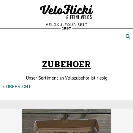
ZUBEHOER
Unser Sortiment an Velozubehör ist riesig
< ÜBERSICHT