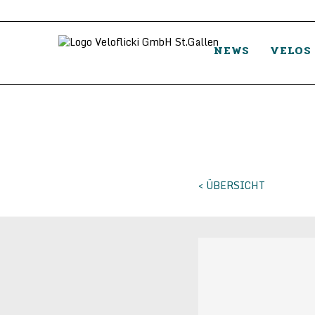
NEWS
VELOS
< ÜBERSICHT