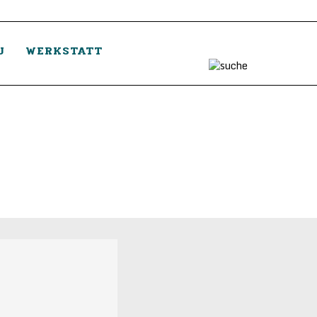
U
WERKSTATT