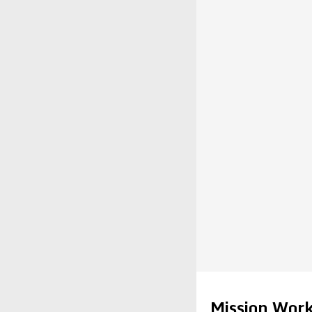
Mission Wor