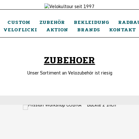
CUSTOM
ZUBEHÖR
BEKLEIDUNG
RADBA
VELOFLICKI
AKTION
BRANDS
KONTAKT
ZUBEHOER
Unser Sortiment an Velozubehör ist riesig